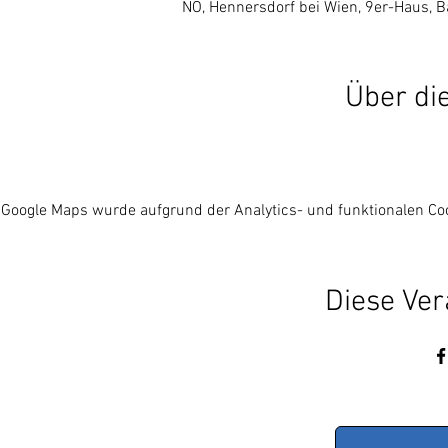
NÖ, Hennersdorf bei Wien, 9er-Haus, B
Über di
Google Maps wurde aufgrund der Analytics- und funktionalen Coo
Diese Ver