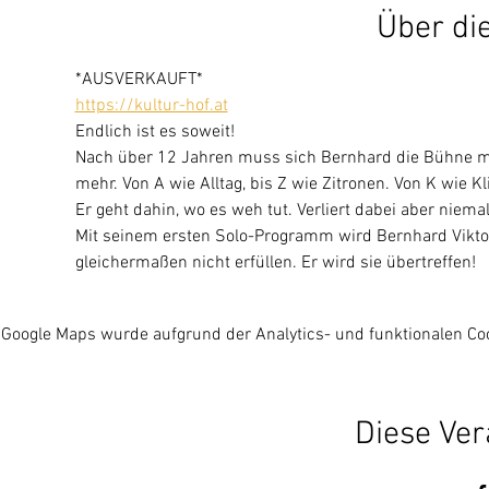
Über di
*AUSVERKAUFT*
https://kultur-hof.at
Endlich ist es soweit!
Nach über 12 Jahren muss sich Bernhard die Bühne mi
mehr. Von A wie Alltag, bis Z wie Zitronen. Von K wie K
Er geht dahin, wo es weh tut. Verliert dabei aber nie
Mit seinem ersten Solo-Programm wird Bernhard Vikto
gleichermaßen nicht erfüllen. Er wird sie übertreffen!
Google Maps wurde aufgrund der Analytics- und funktionalen Coo
Diese Ver