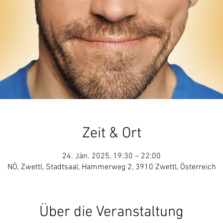
Zeit & Ort
24. Jän. 2025, 19:30 – 22:00
NÖ, Zwettl, Stadtsaal, Hammerweg 2, 3910 Zwettl, Österreich
Über die Veranstaltung