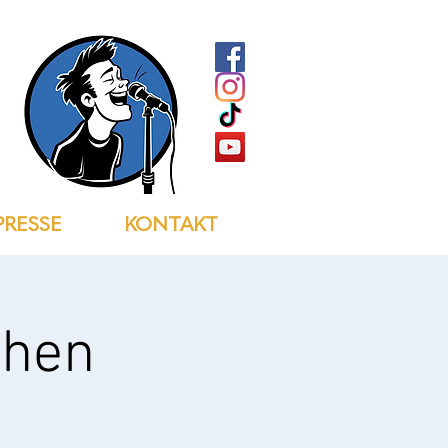
PRESSE
KONTAKT
chen