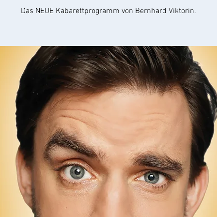
Das NEUE Kabarettprogramm von Bernhard Viktorin.