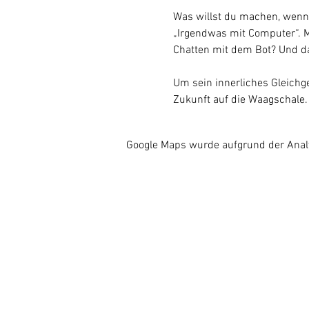
Was willst du machen, wenn 
„Irgendwas mit Computer“. M
Chatten mit dem Bot? Und d
Um sein innerliches Gleichge
Zukunft auf die Waagschale.
Google Maps wurde aufgrund der Analyt