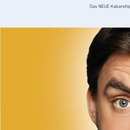
Das NEUE Kabarettp