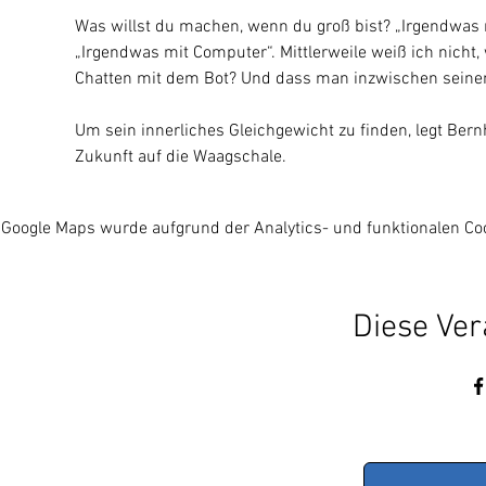
Was willst du machen, wenn du groß bist? „Irgendwas m
„Irgendwas mit Computer“. Mittlerweile weiß ich nicht
Chatten mit dem Bot? Und dass man inzwischen seinen
Um sein innerliches Gleichgewicht zu finden, legt Ber
Zukunft auf die Waagschale.
Google Maps wurde aufgrund der Analytics- und funktionalen Coo
Diese Ver