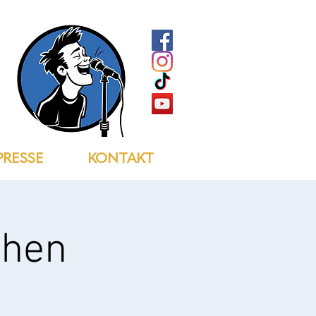
PRESSE
KONTAKT
chen