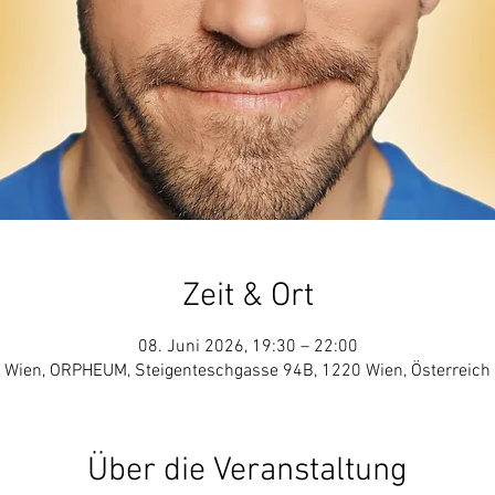
Zeit & Ort
08. Juni 2026, 19:30 – 22:00
Wien, ORPHEUM, Steigenteschgasse 94B, 1220 Wien, Österreich
Über die Veranstaltung