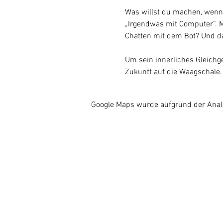
Was willst du machen, wenn 
„Irgendwas mit Computer“. M
Chatten mit dem Bot? Und d
Um sein innerliches Gleichge
Zukunft auf die Waagschale.
Google Maps wurde aufgrund der Analyt