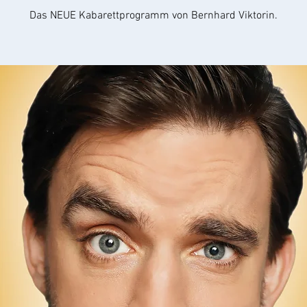
Das NEUE Kabarettprogramm von Bernhard Viktorin.