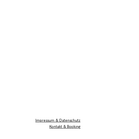
Impressum & Datenschutz
Kontakt & Booking