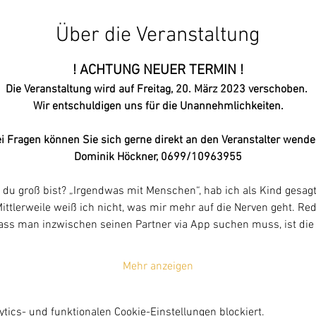
Über die Veranstaltung
! ACHTUNG NEUER TERMIN !
Die Veranstaltung wird auf Freitag, 20. März 2023 verschoben. 
Wir entschuldigen uns für die Unannehmlichkeiten.
i Fragen können Sie sich gerne direkt an den Veranstalter wende
Dominik Höckner, 0699/10963955
du groß bist? „Irgendwas mit Menschen“, hab ich als Kind gesagt
ittlerweile weiß ich nicht, was mir mehr auf die Nerven geht. Re
ass man inzwischen seinen Partner via App suchen muss, ist di
Mehr anzeigen
ics- und funktionalen Cookie-Einstellungen blockiert.