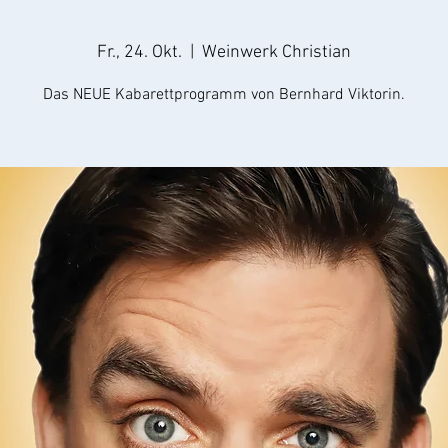
Fr., 24. Okt.
  |  
Weinwerk Christian
Das NEUE Kabarettprogramm von Bernhard Viktorin.