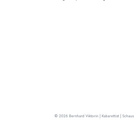
© 2026 Bernhard Viktorin | Kabarettist | Schaus