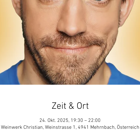
Zeit & Ort
24. Okt. 2025, 19:30 – 22:00
Weinwerk Christian, Weinstrasse 1, 4941 Mehrnbach, Österreich