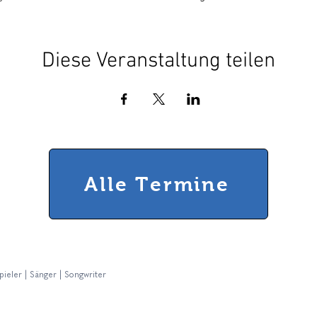
Diese Veranstaltung teilen
Alle Termine
pieler | Sänger | Songwriter