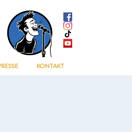
PRESSE
KONTAKT