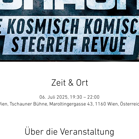
Zeit & Ort
06. Juli 2025, 19:30 – 22:00
ien, Tschauner Bühne, Maroltingergasse 43, 1160 Wien, Österrei
Über die Veranstaltung