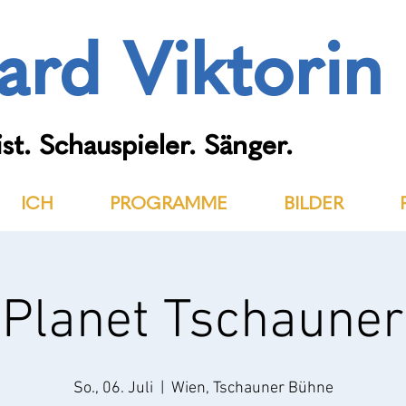
ard Viktorin
st. Schauspieler. Sänger.
ICH
PROGRAMME
BILDER
Planet Tschauner
So., 06. Juli
  |  
Wien, Tschauner Bühne