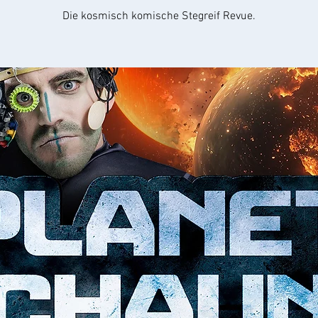
Die kosmisch komische Stegreif Revue.