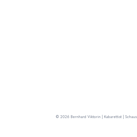
© 2026 Bernhard Viktorin | Kabarettist | Schaus