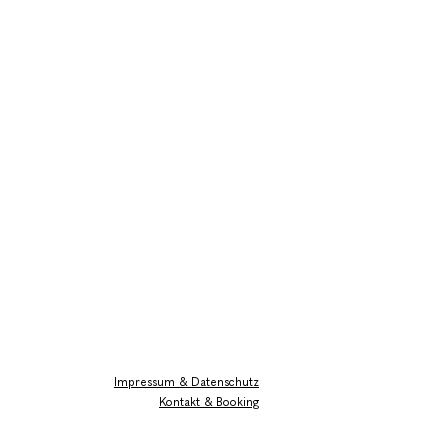
Impressum & Datenschutz
Kontakt & Booking