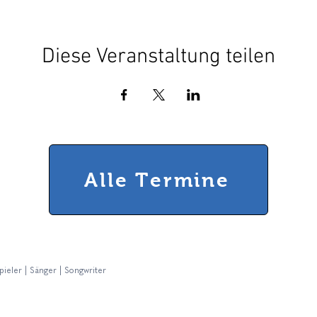
Diese Veranstaltung teilen
Alle Termine
pieler | Sänger | Songwriter