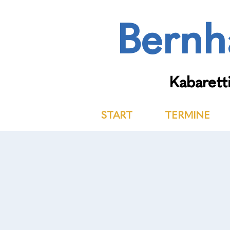
Bernh
Kabaretti
START
TERMINE