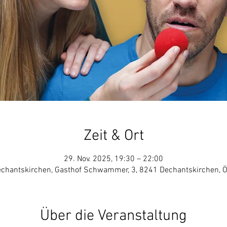
Zeit & Ort
29. Nov. 2025, 19:30 – 22:00
chantskirchen, Gasthof Schwammer, 3, 8241 Dechantskirchen, Ö
Über die Veranstaltung