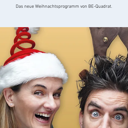
Das neue Weihnachtsprogramm von BE-Quadrat.