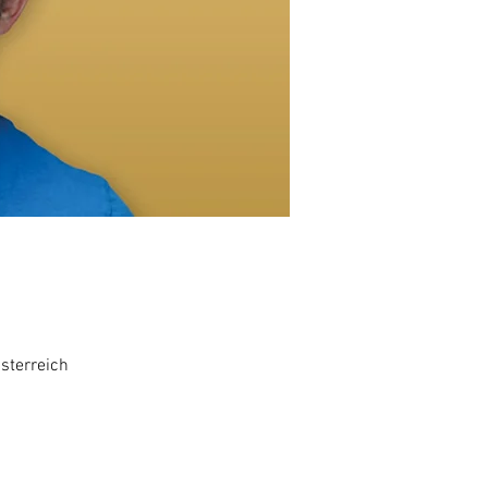
sterreich