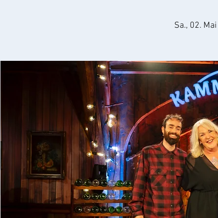
Sa., 02. Mai