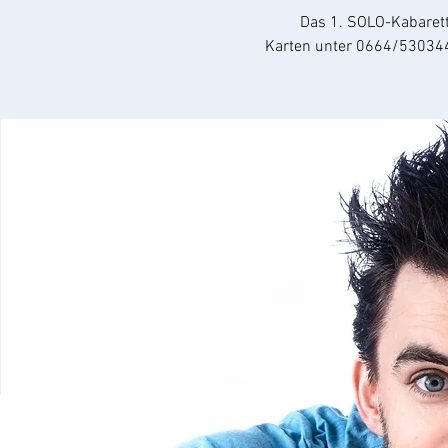
Das 1. SOLO-Kabaret
Karten unter 0664/530344