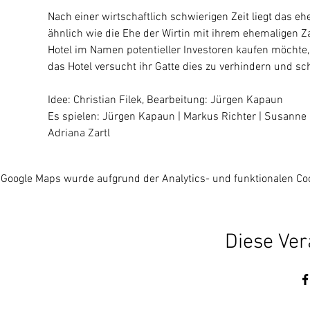
Nach einer wirtschaftlich schwierigen Zeit liegt das e
ähnlich wie die Ehe der Wirtin mit ihrem ehemaligen Za
Hotel im Namen potentieller Investoren kaufen möchte,
das Hotel versucht ihr Gatte dies zu verhindern und s
Idee: Christian Filek, Bearbeitung: Jürgen Kapaun
Es spielen: Jürgen Kapaun | Markus Richter | Susanne R
Adriana Zartl
Google Maps wurde aufgrund der Analytics- und funktionalen Coo
Diese Ver