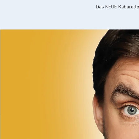
Das NEUE Kabarettp