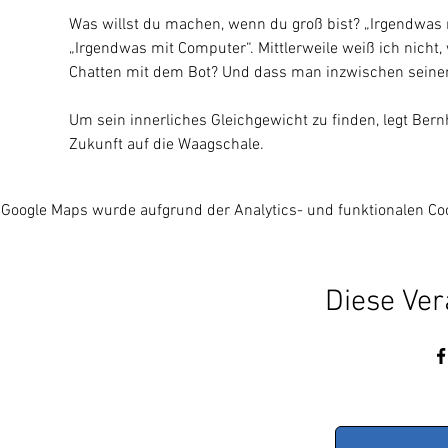
Was willst du machen, wenn du groß bist? „Irgendwas m
„Irgendwas mit Computer“. Mittlerweile weiß ich nicht
Chatten mit dem Bot? Und dass man inzwischen seinen
Um sein innerliches Gleichgewicht zu finden, legt Ber
Zukunft auf die Waagschale.
Google Maps wurde aufgrund der Analytics- und funktionalen Coo
Diese Ver