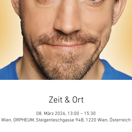
Zeit & Ort
08. März 2026, 13:00 – 15:30
Wien, ORPHEUM, Steigenteschgasse 94B, 1220 Wien, Österreich