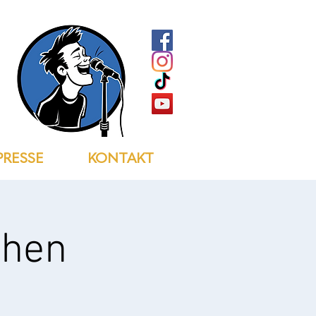
PRESSE
KONTAKT
chen