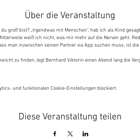
Über die Veranstaltung
du groß bist? „Irgendwas mit Menschen“, hab ich als Kind gesagt
ittlerweile weiß ich nicht, was mir mehr auf die Nerven geht. Re
ass man inzwischen seinen Partner via App suchen muss, ist di
wicht zu finden, legt Bernhard Viktorin einen Abend lang die Ve
ics- und funktionalen Cookie-Einstellungen blockiert.
Diese Veranstaltung teilen