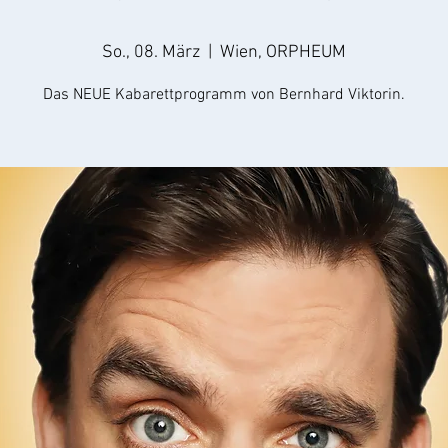
So., 08. März
  |  
Wien, ORPHEUM
Das NEUE Kabarettprogramm von Bernhard Viktorin.