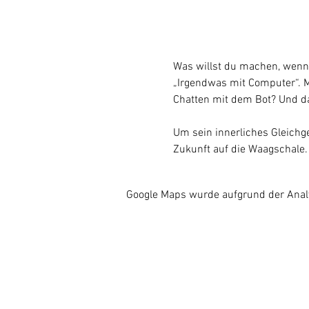
Was willst du machen, wenn 
„Irgendwas mit Computer“. M
Chatten mit dem Bot? Und d
Um sein innerliches Gleichge
Zukunft auf die Waagschale.
Google Maps wurde aufgrund der Analyt