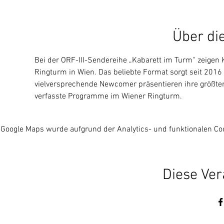
Über di
Bei der ORF-III-Sendereihe „Kabarett im Turm“ zeigen 
Ringturm in Wien. Das beliebte Format sorgt seit 2016 
vielversprechende Newcomer präsentieren ihre größten 
verfasste Programme im Wiener Ringturm.
Google Maps wurde aufgrund der Analytics- und funktionalen Coo
Diese Ver