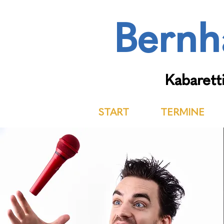
Bernh
Kabaretti
START
TERMINE