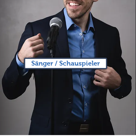
Sänger / Schauspieler