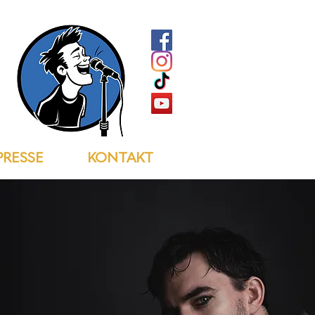
PRESSE
KONTAKT